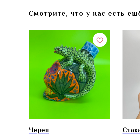
Смотрите, что у нас есть ещ
Череп
Стак