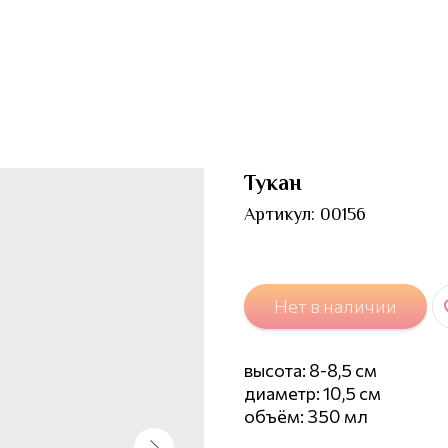
Тукан
Артикул:
00156
Нет в наличии
высота: 8-8,5 см
диаметр: 10,5 см
объём: 350 мл