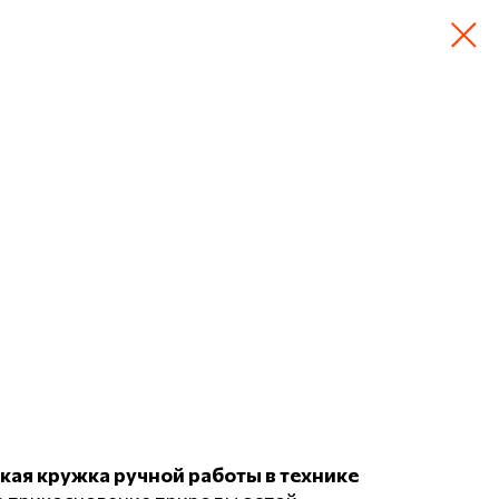
кая кружка ручной работы в технике