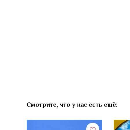
Смотрите, что у нас есть ещё: