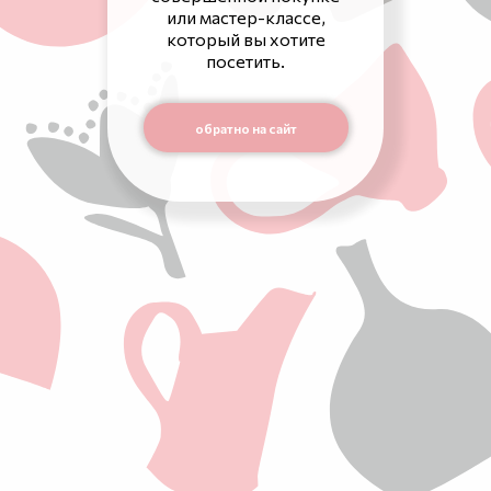
или мастер-классе,
который вы хотите
посетить.
обратно на сайт