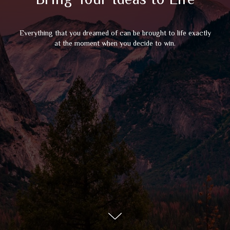
Everything that you dreamed of can be brought to life exactly
at the moment when you decide to win.